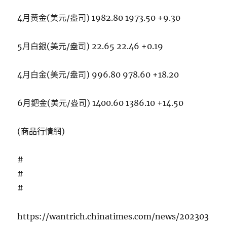
4月黃金(美元/盎司) 1982.80 1973.50 +9.30
5月白銀(美元/盎司) 22.65 22.46 +0.19
4月白金(美元/盎司) 996.80 978.60 +18.20
6月鈀金(美元/盎司) 1400.60 1386.10 +14.50
(商品行情網)
#
#
#
https://wantrich.chinatimes.com/news/202303