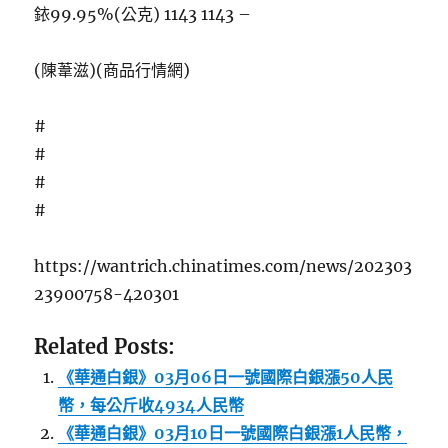
銥99.95%(公克) 1143 1143 –
(陳葦滋)(商品行情網)
#
#
#
#
https://wantrich.chinatimes.com/news/202303
23900758-420301
Related Posts:
《華通白銀》03月06日一號國際白銀漲50人民
幣，每公斤收4934人民幣
《華通白銀》03月10日一號國際白銀漲1人民幣，