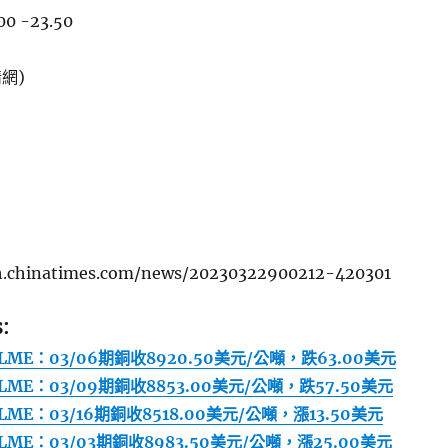
00 -23.50
網)
ch.chinatimes.com/news/20230322900212-420301
:
E：03/06期銅收8920.50美元/公噸，跌63.00美元
E：03/09期銅收8853.00美元/公噸，跌57.50美元
E：03/16期銅收8518.00美元/公噸，漲13.50美元
E：03/03期銅收8983.50美元/公噸，漲25.00美元