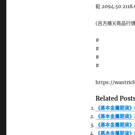
鉛 2094.50 2118.
(呂方維)(商品行情
#
#
#
#
https://wantri
Related Posts
《基本金屬期貨》LM
《基本金屬期貨》LM
《基本金屬期貨》LM
《基本金屬期貨》LM