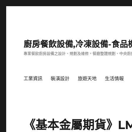
廚房餐飲設備,冷凍設備-食品
專業餐飲廚房設備之設計、規劃及維修，餐廳整體規劃、中央廚
工業資訊
裝潢設計
旅遊天地
生活情報
《基本金屬期貨》LM