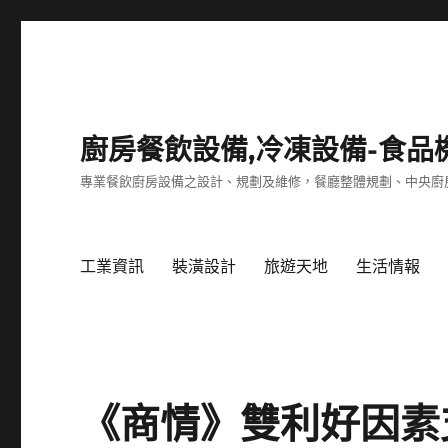
廚房餐飲設備,冷凍設備-食品
專業餐飲廚房設備之設計、規劃及維修，餐廳整體規劃、中央廚
工業資訊
裝潢設計
旅遊天地
生活情報
《商情》雙利好因素