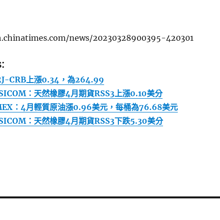
ch.chinatimes.com/news/20230328900395-420301
:
RJ-CRB上漲0.34，為264.99
ICOM：天然橡膠4月期貨RSS3上漲0.10美分
EX：4月輕質原油漲0.96美元，每桶為76.68美元
ICOM：天然橡膠4月期貨RSS3下跌5.30美分