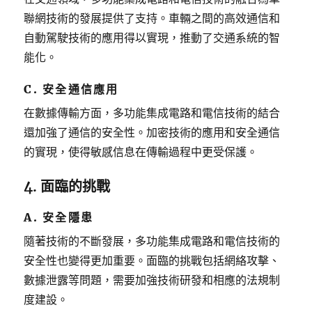
聯網技術的發展提供了支持。車輛之間的高效通信和
自動駕駛技術的應用得以實現，推動了交通系統的智
能化。
C. 安全通信應用
在數據傳輸方面，多功能集成電路和電信技術的結合
還加強了通信的安全性。加密技術的應用和安全通信
的實現，使得敏感信息在傳輸過程中更受保護。
4. 面臨的挑戰
A. 安全隱患
隨著技術的不斷發展，多功能集成電路和電信技術的
安全性也變得更加重要。面臨的挑戰包括網絡攻擊、
數據泄露等問題，需要加強技術研發和相應的法規制
度建設。