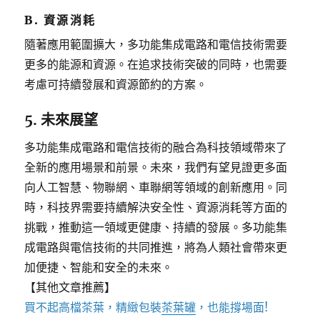
B. 資源消耗
隨著應用範圍擴大，多功能集成電路和電信技術需要
更多的能源和資源。在追求技術突破的同時，也需要
考慮可持續發展和資源節約的方案。
5. 未來展望
多功能集成電路和電信技術的融合為科技領域帶來了
全新的應用場景和前景。未來，我們有望見證更多面
向人工智慧、物聯網、車聯網等領域的創新應用。同
時，科技界需要持續解決安全性、資源消耗等方面的
挑戰，推動這一領域更健康、持續的發展。多功能集
成電路與電信技術的共同推進，將為人類社會帶來更
加便捷、智能和安全的未來。
【其他文章推薦】
買不起高檔茶葉，精緻包裝
茶葉罐
，也能撐場面!