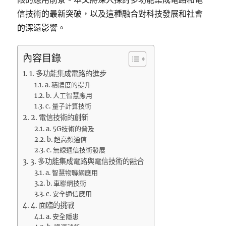
信技術的最新突破，以及這種融合對科技發展和社會
的深遠影響。
內容目錄
1. 多功能集成電路的進步
a. 積體度的提升
b. 人工智慧應用
c. 量子計算技術
2. 電信技術的創新
a. 5G技術的普及
b. 超高頻通信
c. 無線通信技術發展
3. 多功能集成電路與電信技術的融合
a. 智慧物聯網應用
b. 車聯網技術
c. 安全通信應用
4. 面臨的挑戰
a. 安全隱患