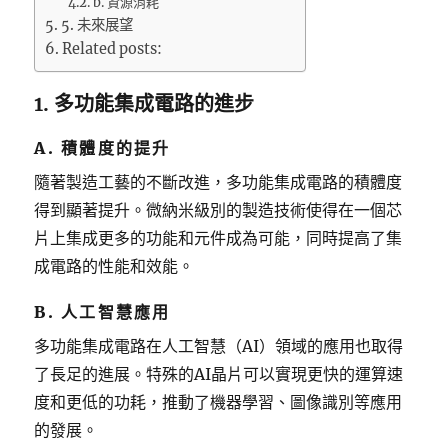
b. 資源消耗
5. 未來展望
Related posts:
1. 多功能集成電路的進步
A. 積體度的提升
隨著製造工藝的不斷改進，多功能集成電路的積體度
得到顯著提升。微納米級別的製造技術使得在一個芯
片上集成更多的功能和元件成為可能，同時提高了集
成電路的性能和效能。
B. 人工智慧應用
多功能集成電路在人工智慧（AI）領域的應用也取得
了長足的進展。特殊的AI晶片可以實現更快的運算速
度和更低的功耗，推動了機器學習、圖像識別等應用
的發展。