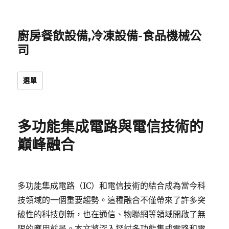
廚房餐飲設備,冷凍設備-食品機械公
司
選單
多功能集成電路與電信技術的
巔峰融合
多功能集成電路（IC）和電信技術的結合成為當今科
技領域的一個重要趨勢。這種融合不僅帶來了許多突
破性的科技創新，也在通信、物聯網等領域開啟了無
限的應用前景。本文將深入探討多功能集成電路和電