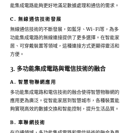
能集成電路能夠更好地滿足數據處理和通信的需求。
C. 無線通信技術發展
無線通信技術的不斷發展，如藍牙、Wi-Fi等，為多
功能集成電路的無線連接提供了更多選擇。在智能家
居、可穿戴裝置等領域，這種連接方式更顯得靈活和
方便。
3. 多功能集成電路與電信技術的融合
A. 智慧物聯網應用
多功能集成電路和電信技術的融合使得智慧物聯網的
應用更為廣泛。從智能家居到智慧城市，各種裝置能
夠實現高效的數據交換和智能控制，提升生活品質。
B. 車聯網技術
在交通領域，多功能集成電路和電信技術的融合為車