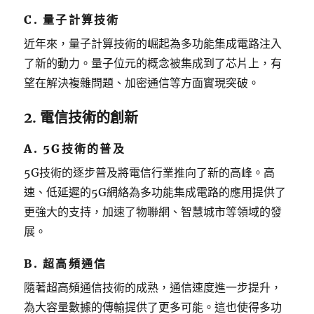
C. 量子計算技術
近年來，量子計算技術的崛起為多功能集成電路注入
了新的動力。量子位元的概念被集成到了芯片上，有
望在解決複雜問題、加密通信等方面實現突破。
2. 電信技術的創新
A. 5G技術的普及
5G技術的逐步普及將電信行業推向了新的高峰。高
速、低延遲的5G網絡為多功能集成電路的應用提供了
更強大的支持，加速了物聯網、智慧城市等領域的發
展。
B. 超高頻通信
隨著超高頻通信技術的成熟，通信速度進一步提升，
為大容量數據的傳輸提供了更多可能。這也使得多功